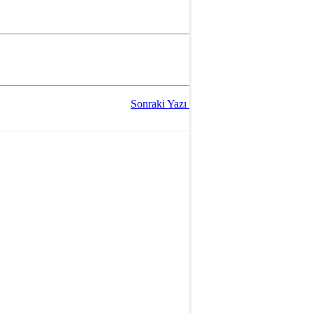
Sonraki Yazı