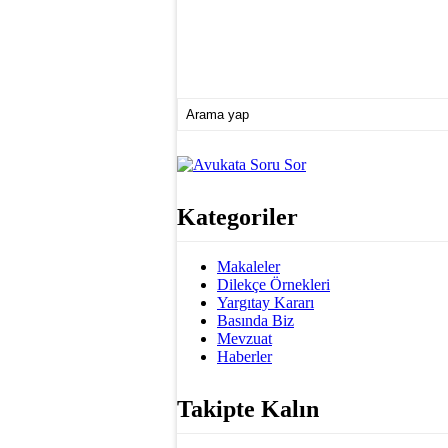
Kategoriler
Makaleler
Dilekçe Örnekleri
Yargıtay Kararı
Basında Biz
Mevzuat
Haberler
Takipte Kalın