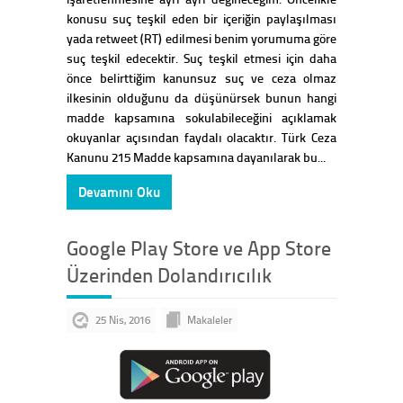
konusu suç teşkil eden bir içeriğin paylaşılması
yada retweet (RT) edilmesi benim yorumuma göre
suç teşkil edecektir. Suç teşkil etmesi için daha
önce belirttiğim kanunsuz suç ve ceza olmaz
ilkesinin olduğunu da düşünürsek bunun hangi
madde kapsamına sokulabileceğini açıklamak
okuyanlar açısından faydalı olacaktır. Türk Ceza
Kanunu 215 Madde kapsamına dayanılarak bu...
Devamını Oku
Google Play Store ve App Store
Üzerinden Dolandırıcılık
25 Nis, 2016
Makaleler