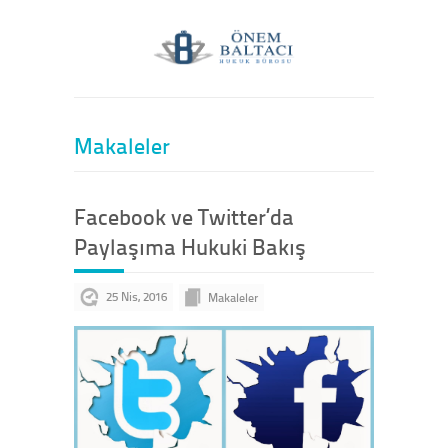
Makaleler
Facebook ve Twitter’da
Paylaşıma Hukuki Bakış
25 Nis, 2016
Makaleler