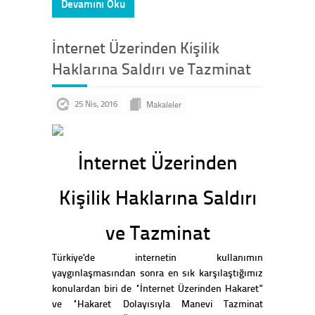
Devamını Oku
İnternet Üzerinden Kişilik
Haklarına Saldırı ve Tazminat
25 Nis, 2016
Makaleler
İnternet Üzerinden
Kişilik Haklarına Saldırı
ve Tazminat
Türkiye’de internetin kullanımın
yaygınlaşmasından sonra en sık karşılaştığımız
konulardan biri de “İnternet Üzerinden Hakaret”
ve “Hakaret Dolayısıyla Manevi Tazminat