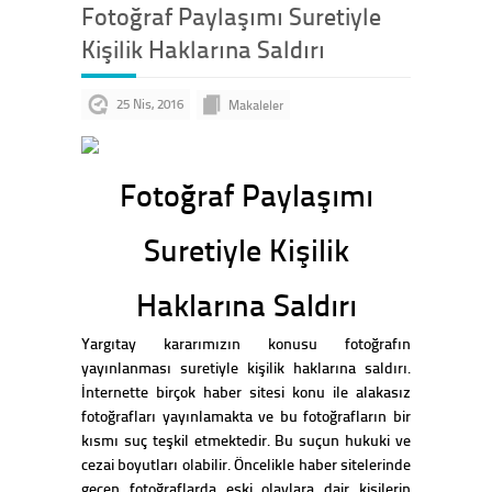
Fotoğraf Paylaşımı Suretiyle
Kişilik Haklarına Saldırı
25 Nis, 2016
Makaleler
Fotoğraf Paylaşımı
Suretiyle Kişilik
Haklarına Saldırı
Yargıtay kararımızın konusu fotoğrafın
yayınlanması suretiyle kişilik haklarına saldırı.
İnternette birçok haber sitesi konu ile alakasız
fotoğrafları yayınlamakta ve bu fotoğrafların bir
kısmı suç teşkil etmektedir. Bu suçun hukuki ve
cezai boyutları olabilir. Öncelikle haber sitelerinde
geçen fotoğraflarda eski olaylara dair kişilerin