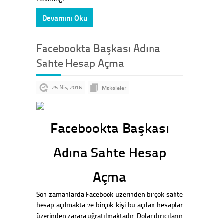
Devamını Oku
Facebookta Başkası Adına
Sahte Hesap Açma
25 Nis, 2016
Makaleler
Facebookta Başkası
Adına Sahte Hesap
Açma
Son zamanlarda Facebook üzerinden birçok sahte
hesap açılmakta ve birçok kişi bu açılan hesaplar
üzerinden zarara uğratılmaktadır. Dolandırıcıların