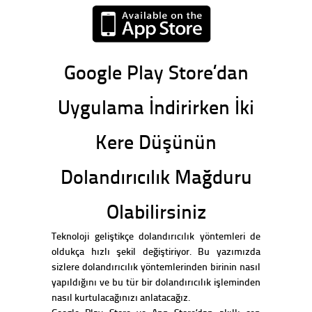
Google Play Store’dan
Uygulama İndirirken İki
Kere Düşünün
Dolandırıcılık Mağduru
Olabilirsiniz
Teknoloji geliştikçe dolandırıcılık yöntemleri de
oldukça hızlı şekil değiştiriyor. Bu yazımızda
sizlere dolandırıcılık yöntemlerinden birinin nasıl
yapıldığını ve bu tür bir dolandırıcılık işleminden
nasıl kurtulacağınızı anlatacağız.